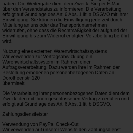
haben. Die Weitergabe dient dem Zweck, Sie per E-Mail
über den Versandstatus zu informieren. Die Verarbeitung
erfolgt auf Grundlage des Art. 6 Abs. 1 lit. a DSGVO mit Ihrer
Einwilligung. Sie können die Einwilligung jederzeit durch
Mitteilung an uns oder das Transportunternehmen
widerrufen, ohne dass die Rechtmäßigkeit der aufgrund der
Einwilligung bis zum Widerruf erfolgten Verarbeitung berührt
wird.
Nutzung eines externen Warenwirtschaftssystems
Wir verwenden zur Vertragsabwicklung ein
Warenwirtschaftssystem im Rahmen einer
Auftragsverarbeitung. Dazu werden Ihre im Rahmen der
Bestellung erhobenen personenbezogenen Daten an
Dorotheenstr. 120
übermittelt.
Die Verarbeitung Ihrer personenbezogenen Daten dient dem
Zweck, den mit Ihnen geschlossenen Vertrag zu erfüllen und
erfolgt auf Grundlage des Art. 6 Abs. 1 lit. b DSGVO.
Zahlungsdienstleister
Verwendung von PayPal Check-Out
Wir verwenden auf unserer Website den Zahlungsdienst